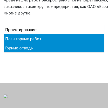
заказчиков такие крупные предприятия, как ОАО «Ев
многие другие.
Проектирование
План горных работ
Горные отводы